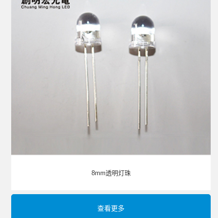
8mm透明灯珠
查看更多