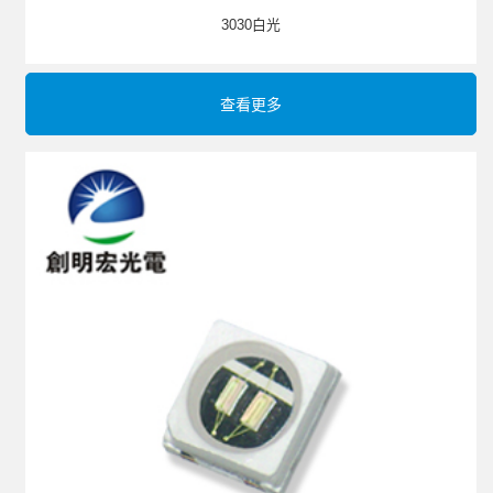
3030白光
查看更多