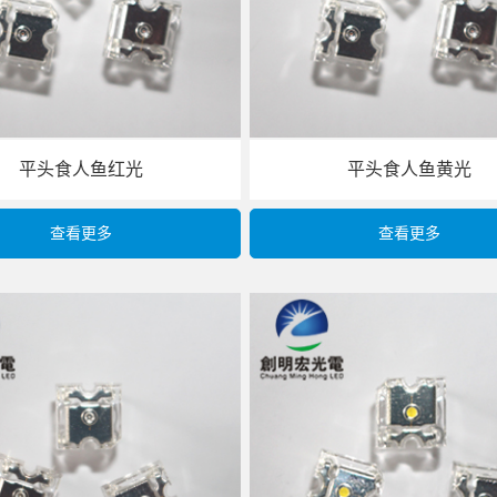
平头食人鱼红光
平头食人鱼黄光
查看更多
查看更多