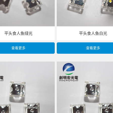
平头食人鱼绿光
平头食人鱼白光
查看更多
查看更多