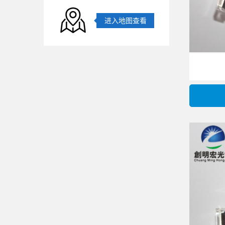
进入地图查看