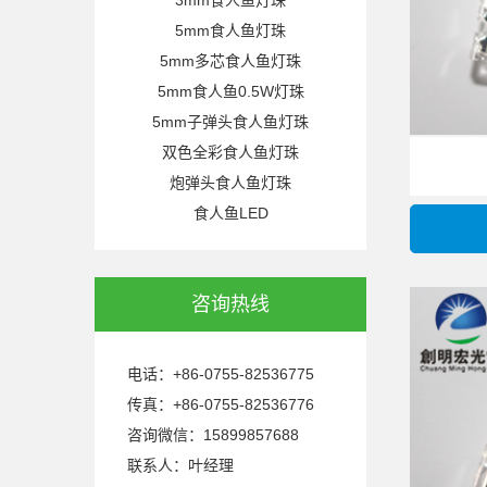
5mm食人鱼灯珠
5mm多芯食人鱼灯珠
5mm食人鱼0.5W灯珠
5mm子弹头食人鱼灯珠
双色全彩食人鱼灯珠
炮弹头食人鱼灯珠
食人鱼LED
咨询热线
电话：+86-0755-82536775
传真：+86-0755-82536776
咨询微信：15899857688
联系人：叶经理