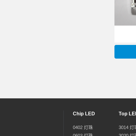
Chip LED
Top LE
0402 灯珠
3014 灯
0603 灯珠
3020 灯