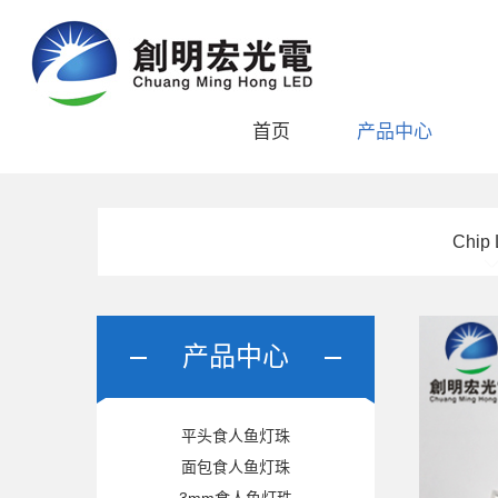
首页
产品中心
Chip
产品中心
平头食人鱼灯珠
面包食人鱼灯珠
3mm食人鱼灯珠