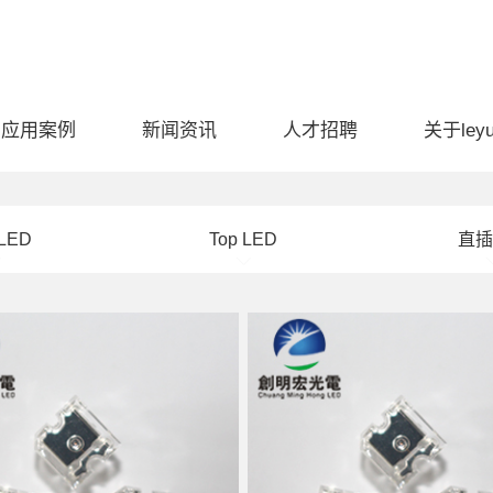
应用案例
新闻资讯
人才招聘
关于ley
 LED
Top LED
直插