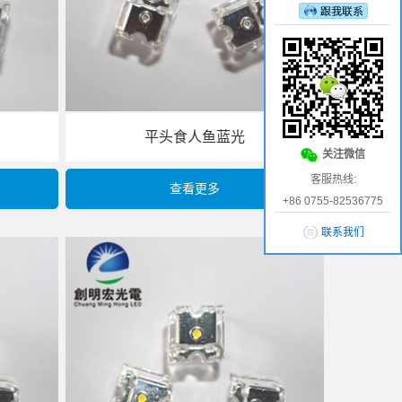
平头食人鱼蓝光
关注微信
客服热线:
查看更多
+86 0755-82536775
联系我们