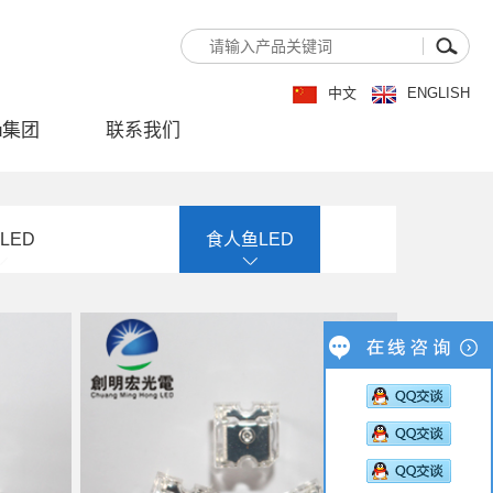
中文
ENGLISH
u集团
联系我们
LED
食人鱼LED