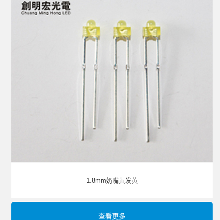
1.8mm奶嘴黄发黄
查看更多