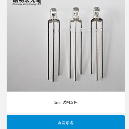
3mm透明双色
查看更多