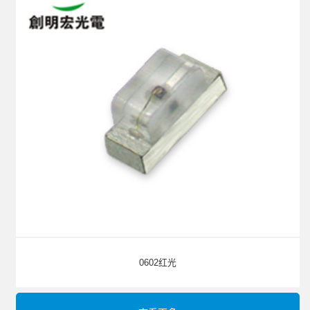
0602红光