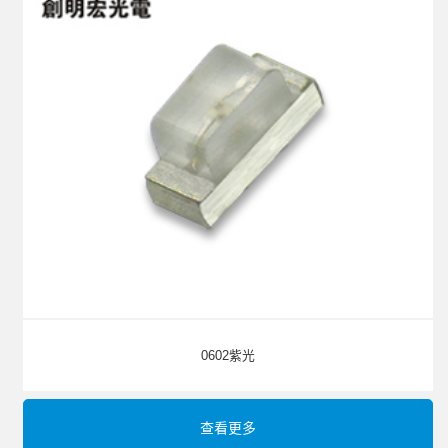
0602紫光
查看更多