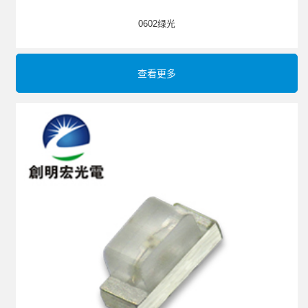
0602绿光
查看更多