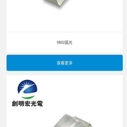
0602蓝光
查看更多