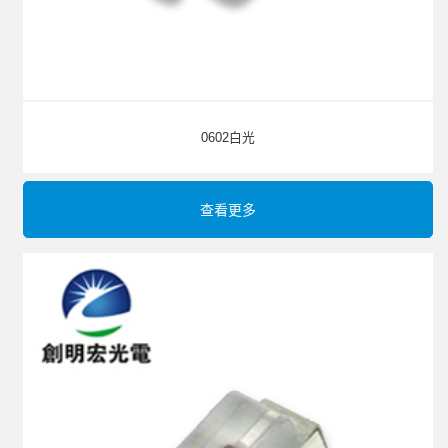
0602白光
查看更多