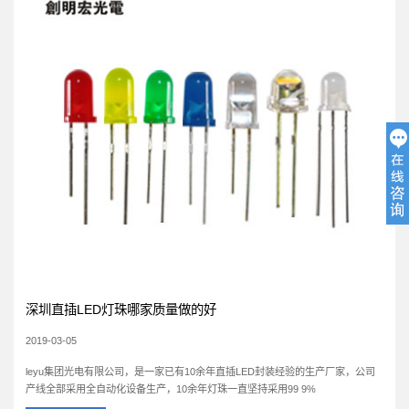
深圳直插LED灯珠哪家质量做的好
2019-03-05
费工
leyu集团光电有限公司，是一家已有10余年直插LED封装经验的生产厂家，公司
产线全部采用全自动化设备生产，10余年灯珠一直坚持采用99 9%