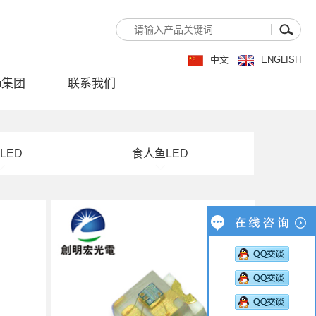
中文
ENGLISH
u集团
联系我们
LED
食人鱼LED