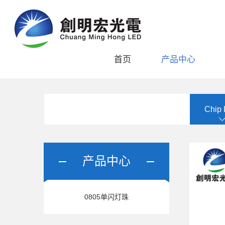
首页
产品中心
Chip
产品中心
0805单闪灯珠