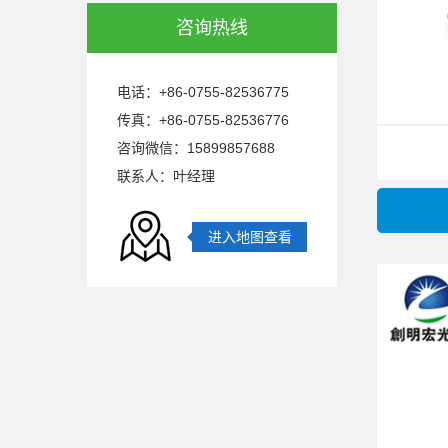
咨询热线
电话：+86-0755-82536775
传真：+86-0755-82536776
咨询微信：15899857688
联系人：叶经理
进入地图查看