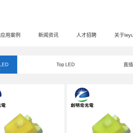
应用案例
新闻资讯
人才招聘
关于ley
 LED
Top LED
直插