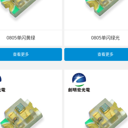
0805单闪黄绿
0805单闪绿光
查看更多
查看更多