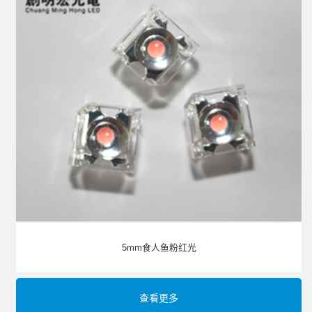
5mm食人鱼粉红光
查看更多