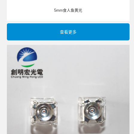
5mm食人鱼黄光
查看更多