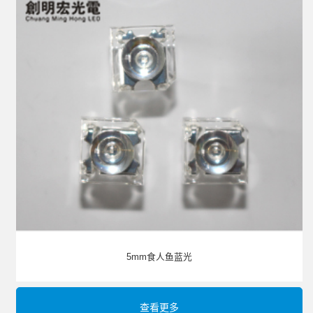
5mm食人鱼蓝光
查看更多