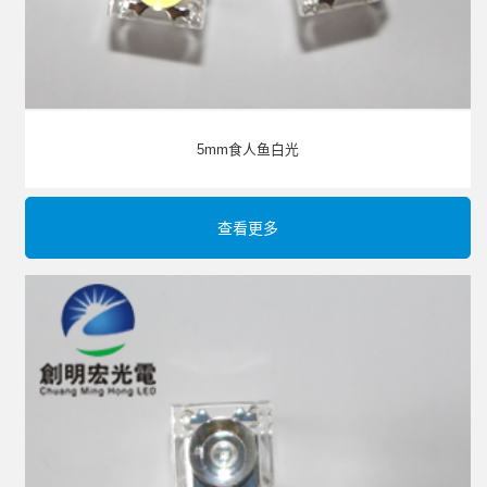
5mm食人鱼白光
查看更多