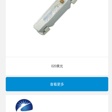
020黄光
查看更多