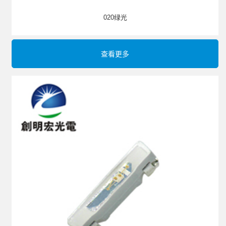
020绿光
查看更多