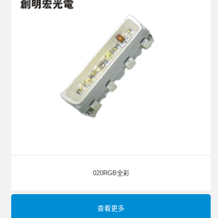
020RGB全彩
查看更多