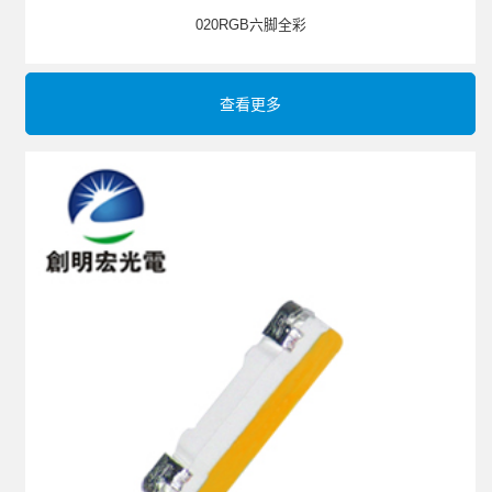
020RGB六脚全彩
查看更多