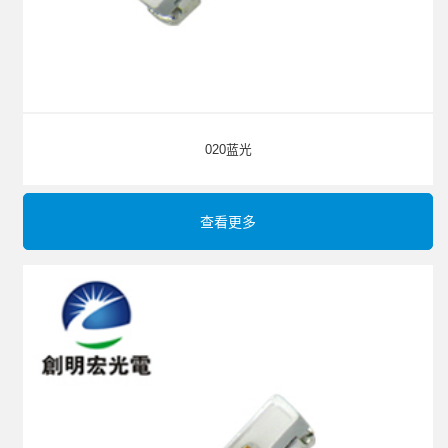
020蓝光
查看更多