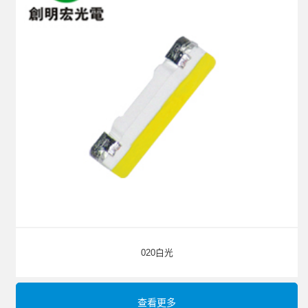
020白光
查看更多