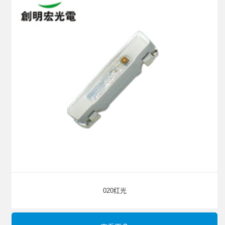
020红光