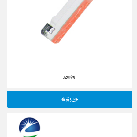
020粉红
查看更多