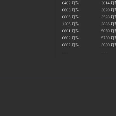
0402 灯珠
3014 灯
0603 灯珠
3020 灯
0805 灯珠
3528 灯
1206 灯珠
2835 灯
0601 灯珠
5050 灯
0602 灯珠
5730 灯
0802 灯珠
3030 灯
......
......