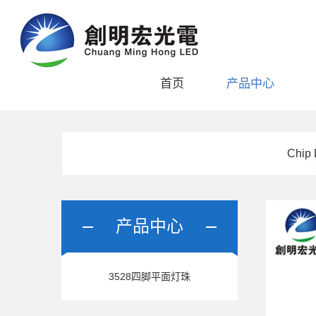
首页
产品中心
Chip
产品中心
3528四脚平面灯珠