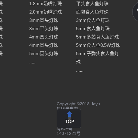
珠
1.8mm奶嘴灯珠
平头食人鱼灯珠
珠
2.0mm奶嘴灯珠
面包食人鱼灯珠
珠
3mm圆头灯珠
3mm食人鱼灯珠
珠
3mm平头灯珠
5mm食人鱼灯珠
珠
4mm圆头灯珠
5mm多芯食人鱼灯珠
珠
4mm圆头灯珠
5mm食人鱼0.5W灯珠
珠
5mm圆头灯珠
5mm子弹头食人鱼灯
......
珠
......
Copyright ©2018 leyu
集团光电有
限公司公
司 版权所
有
粤ICP备
14071221号