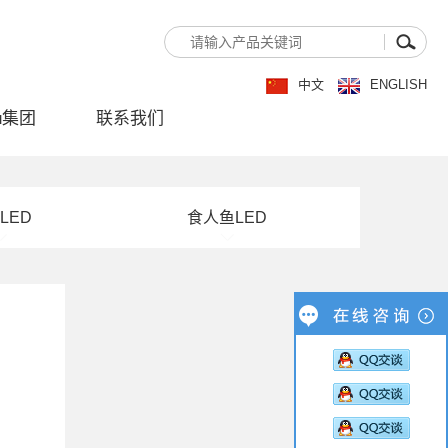
中文
ENGLISH
u集团
联系我们
LED
食人鱼LED