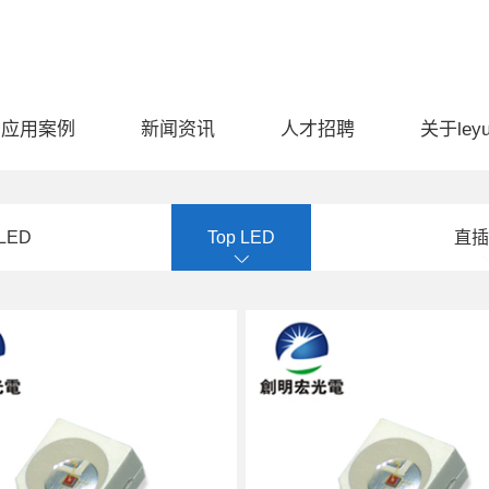
应用案例
新闻资讯
人才招聘
关于ley
 LED
Top LED
直插