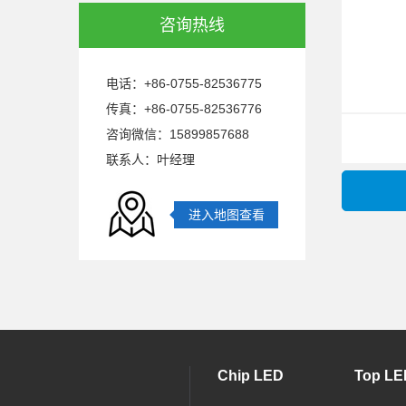
咨询热线
电话：+86-0755-82536775
传真：+86-0755-82536776
咨询微信：15899857688
联系人：叶经理
进入地图查看
Chip LED
Top LE