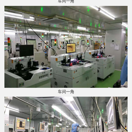
车间一角
车间一角