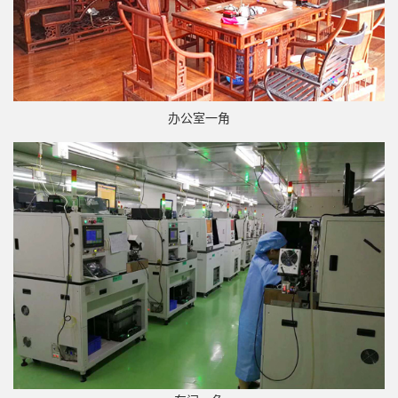
办公室一角