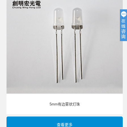
5mm有边雾状灯珠
查看更多