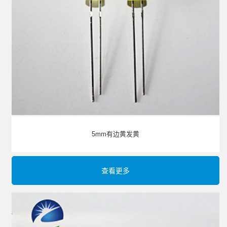
5mm有边黄发黄
查看更多