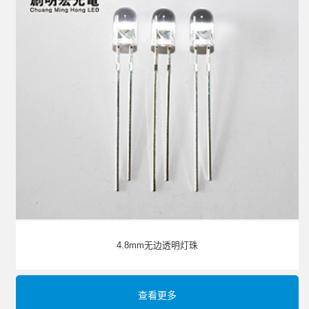
4.8mm无边透明灯珠
查看更多