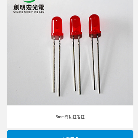
5mm有边红发红