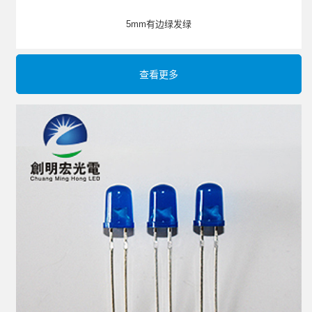
5mm有边绿发绿
查看更多