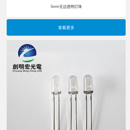
5mm无边透明灯珠
查看更多