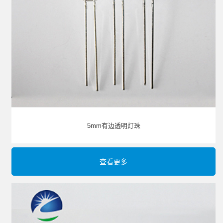
5mm有边透明灯珠
查看更多