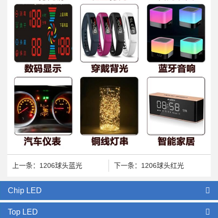
上一条：1206球头蓝光
下一条：1206球头红光
Chip LED
Top LED