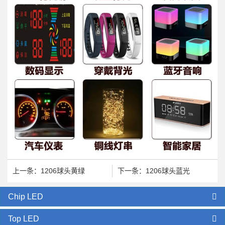
上一条：1206球头黄绿
下一条：1206球头蓝光
Chip LED
Top LED