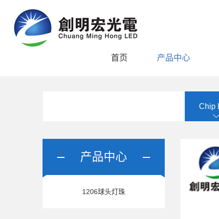
首页
产品中心
Chip
产品中心
1206球头灯珠