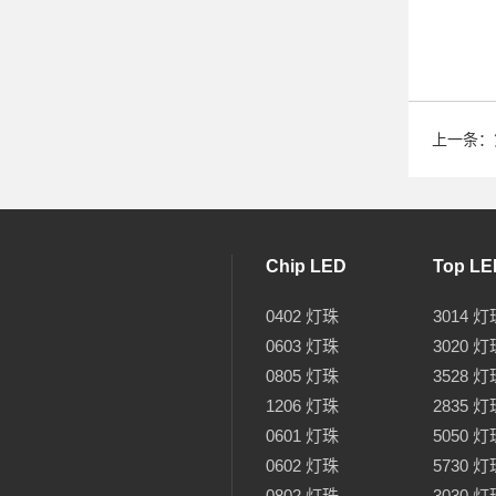
上一条：
Chip LED
Top LE
0402 灯珠
3014 灯
0603 灯珠
3020 灯
0805 灯珠
3528 灯
1206 灯珠
2835 灯
0601 灯珠
5050 灯
0602 灯珠
5730 灯
0802 灯珠
3030 灯