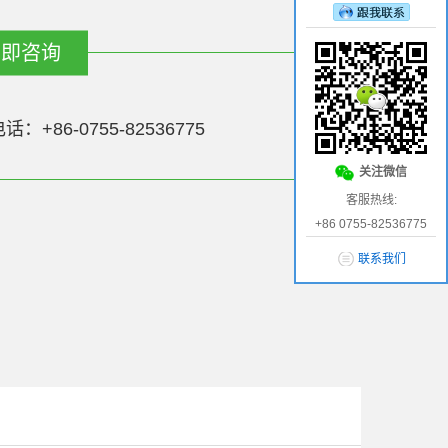
话：+86-0755-82536775
关注微信
客服热线:
+86 0755-82536775
联系我们