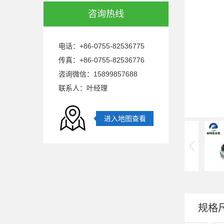
咨询热线
电话：+86-0755-82536775
传真：+86-0755-82536776
咨询微信：15899857688
联系人：叶经理
进入地图查看
规格